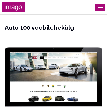
Auto 100 veebilehekülg